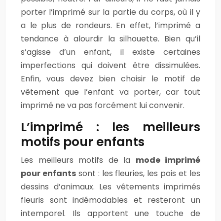
porter l’imprimé sur la partie du corps, où il y
a le plus de rondeurs. En effet, l’imprimé a
tendance à alourdir la silhouette. Bien qu’il
s’agisse d’un enfant, il existe certaines
imperfections qui doivent être dissimulées.
Enfin, vous devez bien choisir le motif de
vêtement que l’enfant va porter, car tout
imprimé ne va pas forcément lui convenir.
L’imprimé : les meilleurs
motifs pour enfants
Les meilleurs motifs de la
mode imprimé
pour enfants
sont : les fleuries, les pois et les
dessins d’animaux. Les vêtements imprimés
fleuris sont indémodables et resteront un
intemporel. Ils apportent une touche de