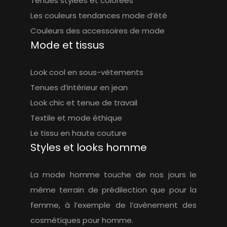
Tenues stylées et colorées
Les couleurs tendances mode d’été
Couleurs des accessoires de mode
Mode et tissus
Look cool en sous-vêtements
Tenues d’intérieur en jean
Look chic et tenue de travail
Textile et mode éthique
Le tissu en haute couture
Styles et looks homme
La mode homme touche de nos jours le
même terrain de prédilection que pour la
femme, à l’exemple de l’avènement des
cosmétiques pour homme.