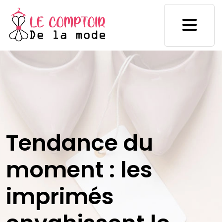
Tendance du
moment : les
imprimés