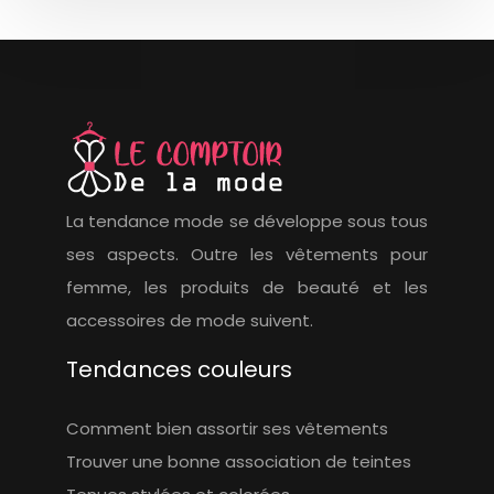
La tendance mode se développe sous tous
ses aspects. Outre les vêtements pour
femme, les produits de beauté et les
accessoires de mode suivent.
Tendances couleurs
Comment bien assortir ses vêtements
Trouver une bonne association de teintes