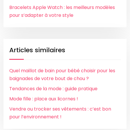
Bracelets Apple Watch : les meilleurs modèles
pour s’adapter à votre style
Articles similaires
Quel maillot de bain pour bébé choisir pour les
baignades de votre bout de chou ?
Tendances de la mode : guide pratique
Mode fille : place aux licornes !
Vendre ou trocker ses vêtements : c’est bon
pour l’environnement !