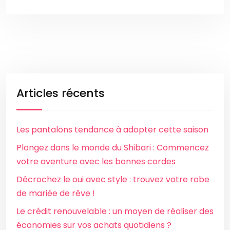
Articles récents
Les pantalons tendance à adopter cette saison
Plongez dans le monde du Shibari : Commencez
votre aventure avec les bonnes cordes
Décrochez le oui avec style : trouvez votre robe
de mariée de rêve !
Le crédit renouvelable : un moyen de réaliser des
économies sur vos achats quotidiens ?