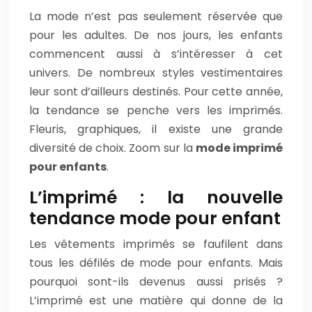
La mode n’est pas seulement réservée que
pour les adultes. De nos jours, les enfants
commencent aussi à s’intéresser à cet
univers. De nombreux styles vestimentaires
leur sont d’ailleurs destinés. Pour cette année,
la tendance se penche vers les imprimés.
Fleuris, graphiques, il existe une grande
diversité de choix. Zoom sur la
mode imprimé
pour enfants
.
L’imprimé : la nouvelle
tendance mode pour enfant
Les vêtements imprimés se faufilent dans
tous les défilés de mode pour enfants. Mais
pourquoi sont-ils devenus aussi prisés ?
L’imprimé est une matière qui donne de la