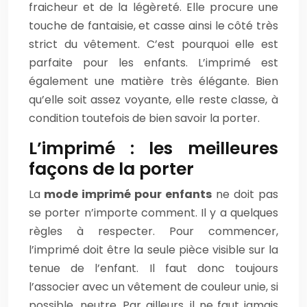
fraicheur et de la légèreté. Elle procure une
touche de fantaisie, et casse ainsi le côté très
strict du vêtement. C’est pourquoi elle est
parfaite pour les enfants. L’imprimé est
également une matière très élégante. Bien
qu’elle soit assez voyante, elle reste classe, à
condition toutefois de bien savoir la porter.
L’imprimé : les meilleures
façons de la porter
La
mode imprimé pour enfants
ne doit pas
se porter n’importe comment. Il y a quelques
règles à respecter. Pour commencer,
l’imprimé doit être la seule pièce visible sur la
tenue de l’enfant. Il faut donc toujours
l’associer avec un vêtement de couleur unie, si
possible, neutre. Par ailleurs, il ne faut jamais