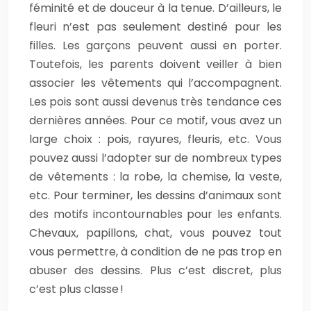
féminité et de douceur à la tenue. D’ailleurs, le
fleuri n’est pas seulement destiné pour les
filles. Les garçons peuvent aussi en porter.
Toutefois, les parents doivent veiller à bien
associer les vêtements qui l’accompagnent.
Les pois sont aussi devenus très tendance ces
dernières années. Pour ce motif, vous avez un
large choix : pois, rayures, fleuris, etc. Vous
pouvez aussi l’adopter sur de nombreux types
de vêtements : la robe, la chemise, la veste,
etc. Pour terminer, les dessins d’animaux sont
des motifs incontournables pour les enfants.
Chevaux, papillons, chat, vous pouvez tout
vous permettre, à condition de ne pas trop en
abuser des dessins. Plus c’est discret, plus
c’est plus classe !