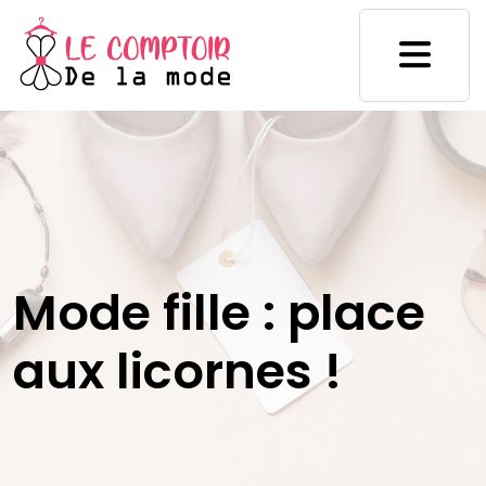
Mode fille : place
aux licornes !