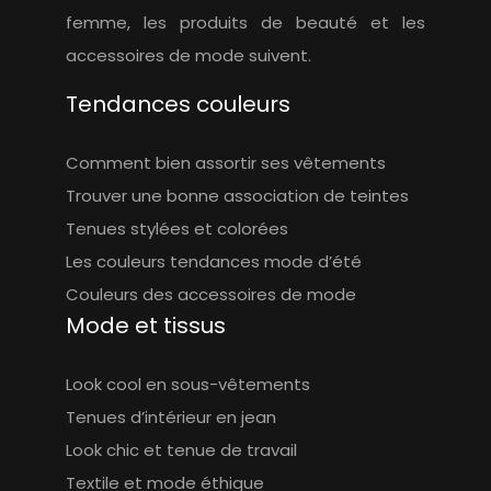
femme, les produits de beauté et les
accessoires de mode suivent.
Tendances couleurs
Comment bien assortir ses vêtements
Trouver une bonne association de teintes
Tenues stylées et colorées
Les couleurs tendances mode d’été
Couleurs des accessoires de mode
Mode et tissus
Look cool en sous-vêtements
Tenues d’intérieur en jean
Look chic et tenue de travail
Textile et mode éthique