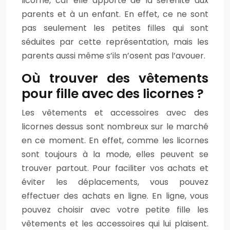
licorne, car elle apporte de la sérénité aux
parents et à un enfant. En effet, ce ne sont
pas seulement les petites filles qui sont
séduites par cette représentation, mais les
parents aussi même s’ils n’osent pas l’avouer.
Où trouver des vêtements
pour fille avec des licornes ?
Les vêtements et accessoires avec des
licornes dessus sont nombreux sur le marché
en ce moment. En effet, comme les licornes
sont toujours à la mode, elles peuvent se
trouver partout. Pour faciliter vos achats et
éviter les déplacements, vous pouvez
effectuer des achats en ligne. En ligne, vous
pouvez choisir avec votre petite fille les
vêtements et les accessoires qui lui plaisent.