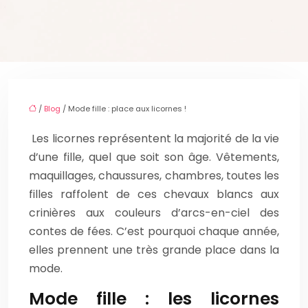
/
Blog
/ Mode fille : place aux licornes !
Les licornes représentent la majorité de la vie
d’une fille, quel que soit son âge. Vêtements,
maquillages, chaussures, chambres, toutes les
filles raffolent de ces chevaux blancs aux
crinières aux couleurs d’arcs-en-ciel des
contes de fées. C’est pourquoi chaque année,
elles prennent une très grande place dans la
mode.
Mode fille : les licornes