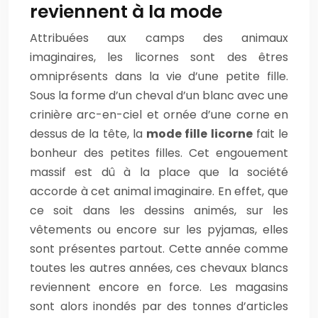
reviennent à la mode
Attribuées aux camps des animaux
imaginaires, les licornes sont des êtres
omniprésents dans la vie d’une petite fille.
Sous la forme d’un cheval d’un blanc avec une
crinière arc-en-ciel et ornée d’une corne en
dessus de la tête, la
mode fille licorne
fait le
bonheur des petites filles. Cet engouement
massif est dû à la place que la société
accorde à cet animal imaginaire. En effet, que
ce soit dans les dessins animés, sur les
vêtements ou encore sur les pyjamas, elles
sont présentes partout. Cette année comme
toutes les autres années, ces chevaux blancs
reviennent encore en force. Les magasins
sont alors inondés par des tonnes d’articles