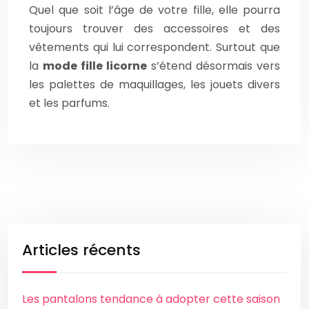
Quel que soit l’âge de votre fille, elle pourra
toujours trouver des accessoires et des
vêtements qui lui correspondent. Surtout que
la
mode fille licorne
s’étend désormais vers
les palettes de maquillages, les jouets divers
et les parfums.
Articles récents
Les pantalons tendance à adopter cette saison