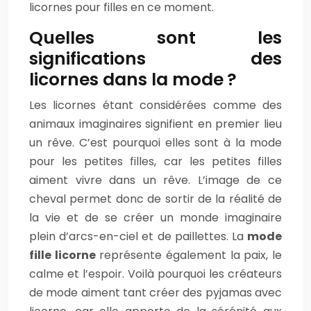
licornes pour filles en ce moment.
Quelles sont les
significations des
licornes dans la mode ?
Les licornes étant considérées comme des
animaux imaginaires signifient en premier lieu
un rêve. C’est pourquoi elles sont à la mode
pour les petites filles, car les petites filles
aiment vivre dans un rêve. L’image de ce
cheval permet donc de sortir de la réalité de
la vie et de se créer un monde imaginaire
plein d’arcs-en-ciel et de paillettes. La
mode
fille licorne
représente également la paix, le
calme et l’espoir. Voilà pourquoi les créateurs
de mode aiment tant créer des pyjamas avec