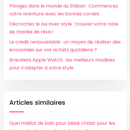
Plongez dans le monde du Shibari : Commencez
votre aventure avec les bonnes cordes
Décrochez le oui avec style : trouvez votre robe
de mariée de rêve !
Le crédit renouvelable : un moyen de réaliser des
économies sur vos achats quotidiens ?
Bracelets Apple Watch : les meilleurs modèles
pour s’adapter à votre style
Articles similaires
Quel maillot de bain pour bébé choisir pour les