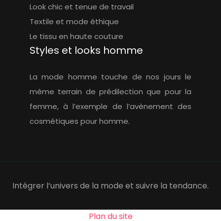
Look chic et tenue de travail
Textile et mode éthique
Le tissu en haute couture
Styles et looks homme
La mode homme touche de nos jours le
même terrain de prédilection que pour la
femme, à l’exemple de l’avènement des
cosmétiques pour homme.
Intégrer l’univers de la mode et suivre la tendance.
Plan du site