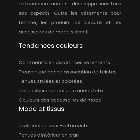
La tendance mode se développe sous tous
ses aspects. Outre les vêtements pour
femme, les produits de beauté et les
accessoires de mode suivent.
Tendances couleurs
Comment bien assortir ses vêtements
Trouver une bonne association de teintes
Tenues stylées et colorées
Les couleurs tendances mode d’été
Couleurs des accessoires de mode
Mode et tissus
Look cool en sous-vêtements
Tenues d’intérieur en jean