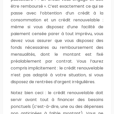
être remboursé ». C’est exactement ce qui se
passe avec l’obtention d’un crédit à la
consommation et un crédit renouvelable :
même si vous disposez d’une facilité de
paiement censée parer à tout imprévu, vous
devez vous assurer que vous disposez des
fonds nécessaires au remboursement des
mensualités, dont le montant est fixé
préalablement par contrat. Vous l’aurez
compris implicitement : le crédit renouvelable
n’est pas adapté à votre situation, si vous
disposez de rentrées d’argent irrégulières.
Notez bien ceci : le crédit renouvelable doit
servir avant tout à financer des besoins
ponctuels (c’est-à-dire, une ou des dépenses
non anticipées à faible montant). Vous ne