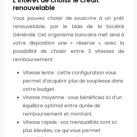
L’intérêt de choisir le crédit
renouvelable
Vous pouvez choisir de souscrire à un prêt
renouvelable, par le biais de la Société
Générale. Cet organisme bancaire met ainsi à
votre disposition une « réserve », avec la
possibilité de choisir entre 3 vitesses de
remboursement :
Vitesse lente : cette configuration vous
permet d’acquérir plus de souplesse dans
votre budget.
Vitesse moyenne : vous bénéficiez ici d’un
équilibre optimal entre durée de
remboursement et montant.
Vitesse rapide : vos mensualités sont ici
plus élevées, ce qui vous permet