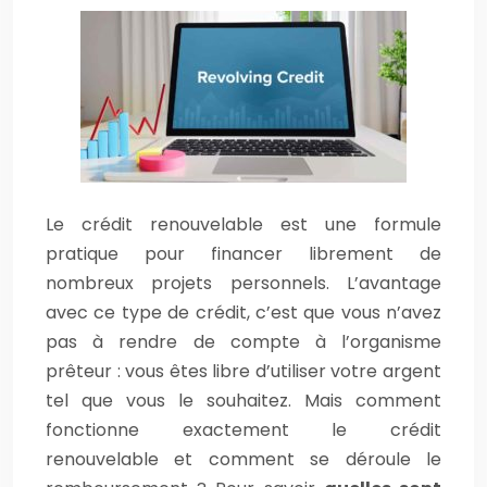
Le crédit renouvelable est une formule
pratique pour financer librement de
nombreux projets personnels. L’avantage
avec ce type de crédit, c’est que vous n’avez
pas à rendre de compte à l’organisme
prêteur : vous êtes libre d’utiliser votre argent
tel que vous le souhaitez. Mais comment
fonctionne exactement le crédit
renouvelable et comment se déroule le