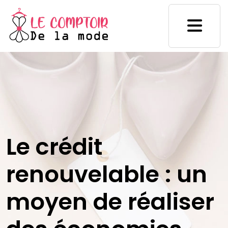
Le crédit
renouvelable : un
moyen de réaliser