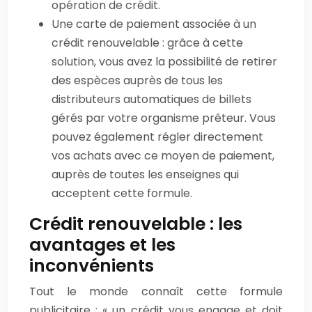
opération de crédit.
Une carte de paiement associée à un
crédit renouvelable : grâce à cette
solution, vous avez la possibilité de retirer
des espèces auprès de tous les
distributeurs automatiques de billets
gérés par votre organisme prêteur. Vous
pouvez également régler directement
vos achats avec ce moyen de paiement,
auprès de toutes les enseignes qui
acceptent cette formule.
Crédit renouvelable : les
avantages et les
inconvénients
Tout le monde connaît cette formule
publicitaire : « un crédit vous engage et doit