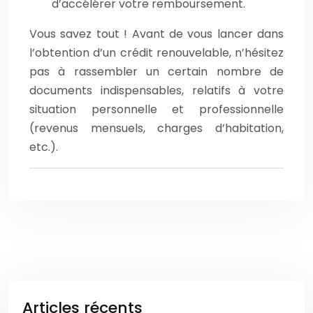
d’accélérer votre remboursement.
Vous savez tout ! Avant de vous lancer dans
l’obtention d’un crédit renouvelable, n’hésitez
pas à rassembler un certain nombre de
documents indispensables, relatifs à votre
situation personnelle et professionnelle
(revenus mensuels, charges d’habitation,
etc.).
Articles récents