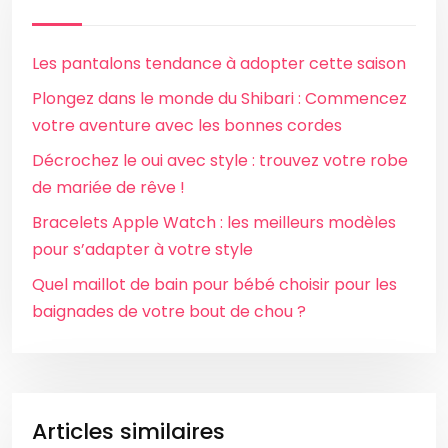
Les pantalons tendance à adopter cette saison
Plongez dans le monde du Shibari : Commencez
votre aventure avec les bonnes cordes
Décrochez le oui avec style : trouvez votre robe
de mariée de rêve !
Bracelets Apple Watch : les meilleurs modèles
pour s’adapter à votre style
Quel maillot de bain pour bébé choisir pour les
baignades de votre bout de chou ?
Articles similaires