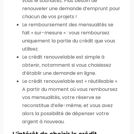
vous le souhaitez. Plus besoin de
renouveler une demande d’emprunt pour
chacun de vos projets !
Le remboursement des mensualités se
fait « sur-mesure » : vous remboursez
uniquement la partie du crédit que vous
utilisez.
Le crédit renouvelable est simple à
obtenir, notamment si vous choisissez
d’établir une demande en ligne.
Le crédit renouvelable est « réutilisable ».
A partir du moment où vous remboursez
vos mensualités, votre réserve se
reconstitue d’elle-même, et vous avez
alors la possibilité de dépenser votre
argent à nouveau.