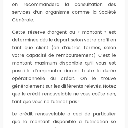
on recommandera la consultation des
services d’un organisme comme la Société
Générale.
Cette réserve d’argent ou « montant » est
déterminée dès le départ selon votre profil en
tant que client (en d’autres termes, selon
votre capacité de remboursement). C’est le
montant maximum disponible qu’il vous est
possible d’emprunter durant toute la durée
opérationnelle du crédit. On le trouve
généralement sur les différents relevés. Notez
que le crédit renouvelable ne vous coûte rien,
tant que vous ne l’utilisez pas !
Le crédit renouvelable a ceci de particulier
que le montant disponible à l’utilisation se