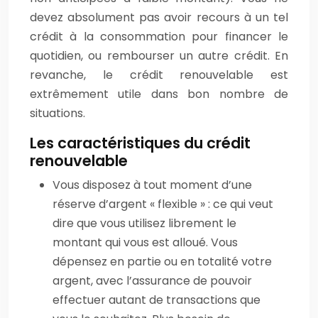
devez absolument pas avoir recours à un tel
crédit à la consommation pour financer le
quotidien, ou rembourser un autre crédit. En
revanche, le crédit renouvelable est
extrêmement utile dans bon nombre de
situations.
Les caractéristiques du crédit
renouvelable
Vous disposez à tout moment d’une
réserve d’argent « flexible » : ce qui veut
dire que vous utilisez librement le
montant qui vous est alloué. Vous
dépensez en partie ou en totalité votre
argent, avec l’assurance de pouvoir
effectuer autant de transactions que