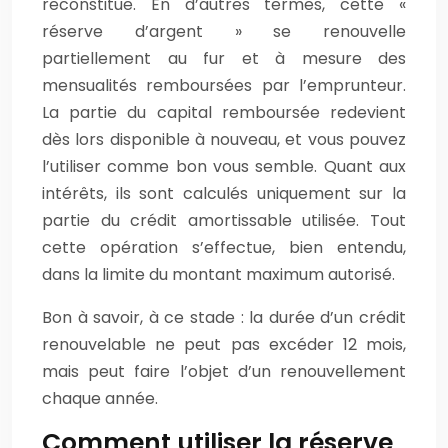
reconstitue. En d’autres termes, cette «
réserve d’argent » se renouvelle
partiellement au fur et à mesure des
mensualités remboursées par l’emprunteur.
La partie du capital remboursée redevient
dès lors disponible à nouveau, et vous pouvez
l’utiliser comme bon vous semble. Quant aux
intérêts, ils sont calculés uniquement sur la
partie du crédit amortissable utilisée. Tout
cette opération s’effectue, bien entendu,
dans la limite du montant maximum autorisé.
Bon à savoir, à ce stade : la durée d’un crédit
renouvelable ne peut pas excéder 12 mois,
mais peut faire l’objet d’un renouvellement
chaque année.
Comment utiliser la réserve