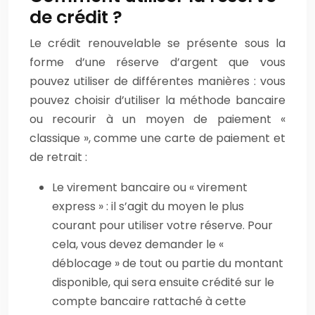
de crédit ?
Le crédit renouvelable se présente sous la
forme d’une réserve d’argent que vous
pouvez utiliser de différentes manières : vous
pouvez choisir d’utiliser la méthode bancaire
ou recourir à un moyen de paiement «
classique », comme une carte de paiement et
de retrait :
Le virement bancaire ou « virement
express » : il s’agit du moyen le plus
courant pour utiliser votre réserve. Pour
cela, vous devez demander le «
déblocage » de tout ou partie du montant
disponible, qui sera ensuite crédité sur le
compte bancaire rattaché à cette