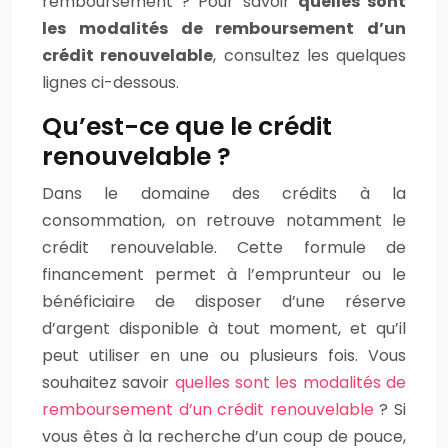
remboursement ? Pour savoir
quelles sont
les modalités de remboursement d’un
crédit renouvelable
, consultez les quelques
lignes ci-dessous.
Qu’est-ce que le crédit
renouvelable ?
Dans le domaine des crédits à la
consommation, on retrouve notamment le
crédit renouvelable. Cette formule de
financement permet à l’emprunteur ou le
bénéficiaire de disposer d’une réserve
d’argent disponible à tout moment, et qu’il
peut utiliser en une ou plusieurs fois. Vous
souhaitez savoir
quelles sont les modalités de
remboursement d’un crédit renouvelable
? Si
vous êtes à la recherche d’un coup de pouce,